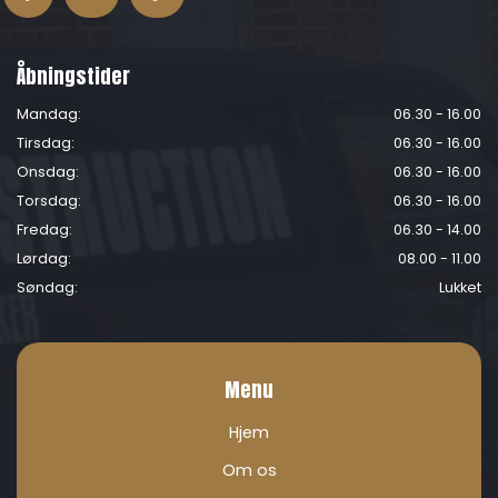
Åbningstider
Mandag:
06.30 - 16.00
Tirsdag:
06.30 - 16.00
Onsdag:
06.30 - 16.00
Torsdag:
06.30 - 16.00
Fredag:
06.30 - 14.00
Lørdag:
08.00 - 11.00
Søndag:
Lukket
Menu
Hjem
Om os