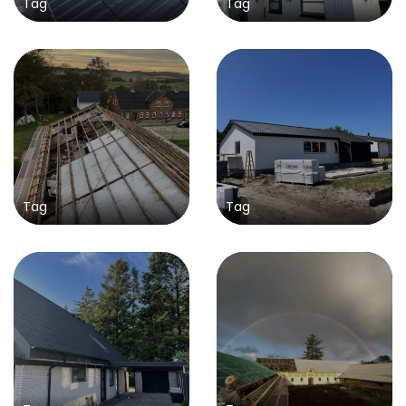
Tag
Tag
Tag
Tag