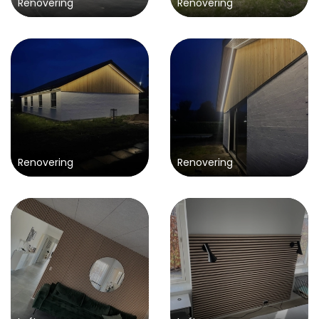
Renovering
Renovering
Renovering
Renovering