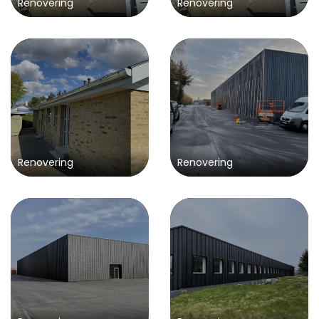
Renovering
Renovering
Renovering
Renovering