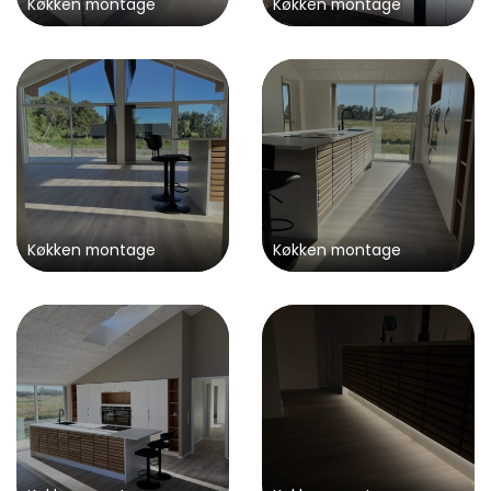
Køkken montage
Køkken montage
Køkken montage
Køkken montage