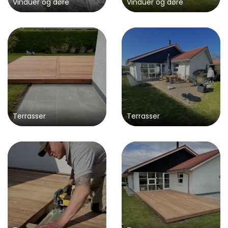
Vinduer og døre
Vinduer og døre
Terrasser
Terrasser