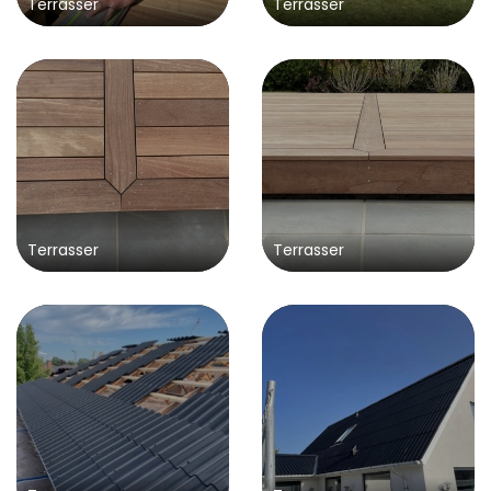
Terrasser
Terrasser
Terrasser
Terrasser