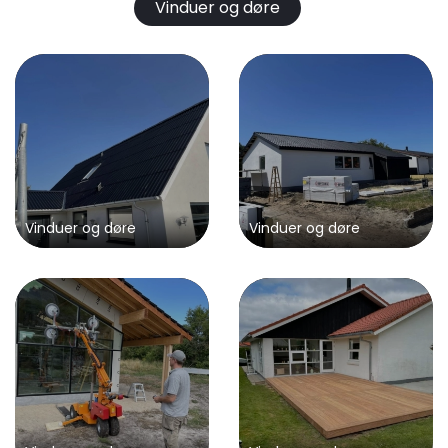
Vinduer og døre
Vinduer og døre
Vinduer og døre