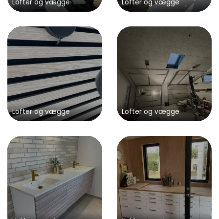
Lofter og vægge
Lofter og vægge
Lofter og vægge
Lofter og vægge