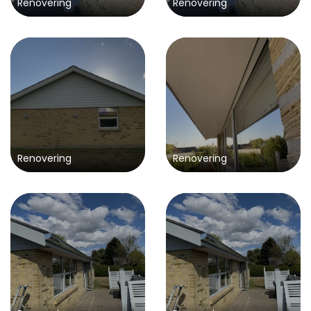
Renovering
Renovering
Renovering
Renovering