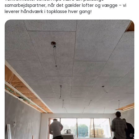
samarbejdspartner, når det gælder lofter og vægge – vi
leverer håndværk i topklasse hver gang!