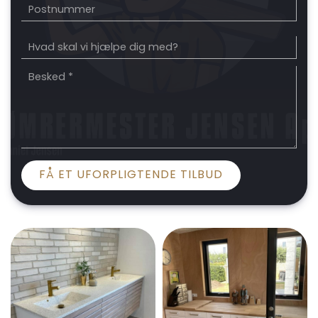
Postnummer