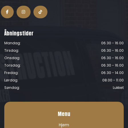
Åbningstider
Mandag:
06.30 - 16.00
Tirsdag:
06.30 - 16.00
Onsdag:
06.30 - 16.00
Torsdag:
06.30 - 16.00
Fredag:
06.30 - 14.00
Lørdag:
08.00 - 11.00
Søndag:
Lukket
Menu
Hjem