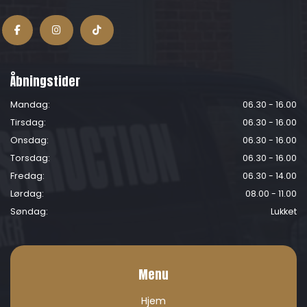
Åbningstider
Mandag:
06.30 - 16.00
Tirsdag:
06.30 - 16.00
Onsdag:
06.30 - 16.00
Torsdag:
06.30 - 16.00
Fredag:
06.30 - 14.00
Lørdag:
08.00 - 11.00
Søndag:
Lukket
Menu
Hjem