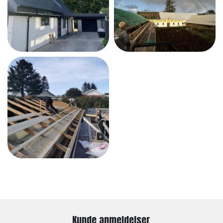
Kunde anmeldelser